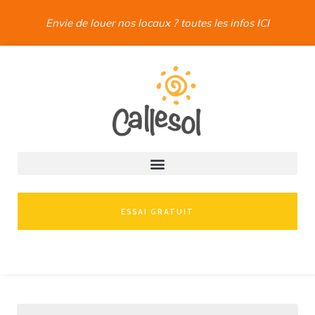
Envie de louer nos locaux ? toutes les infos ICI
ESSAI GRATUIT