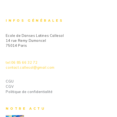
INFOS GÉNÉRALES
Ecole de Danses Latines Callesol
14 rue Remy Dumoncel
75014 Paris
tel:06 85 66 32 72
contact.callesol@gmail.com
CGU
CGV
Politique de confidentialité
NOTRE ACTU