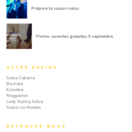
Prépare ta saison salsa
Portes-ouvertes gratuites 5 septembre
ACCÈS RAPIDE
Salsa Cubaine
Bachata
Kizomba
Reggaeton
Lady Styling Salsa
Salsa con Rumba
RETROUVE-NOUS