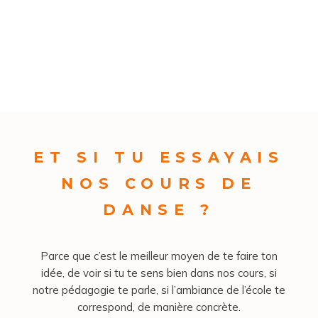
ET SI TU ESSAYAIS
NOS COURS DE
DANSE ?
Parce que c’est le meilleur moyen de te faire ton
idée, de voir si tu te sens bien dans nos cours, si
notre pédagogie te parle, si l’ambiance de l’école te
correspond, de manière concrète.