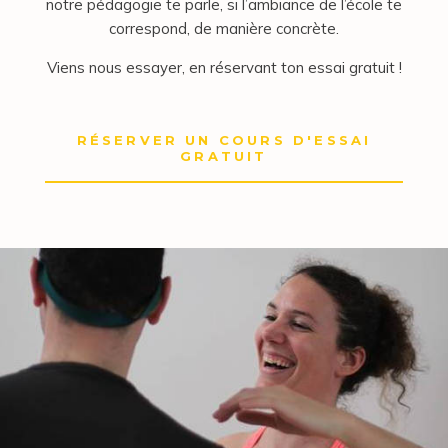
notre pédagogie te parle, si l’ambiance de l’école te
correspond, de manière concrète.
Viens nous essayer, en réservant ton essai gratuit !
RÉSERVER UN COURS D'ESSAI
GRATUIT