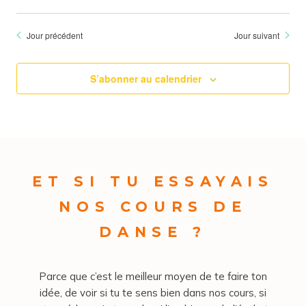
Jour précédent
Jour suivant
S’abonner au calendrier
ET SI TU ESSAYAIS
NOS COURS DE
DANSE ?
Parce que c’est le meilleur moyen de te faire ton
idée, de voir si tu te sens bien dans nos cours, si