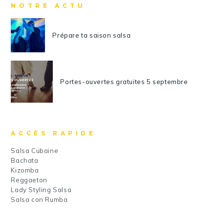
NOTRE ACTU
Prépare ta saison salsa
Portes-ouvertes gratuites 5 septembre
ACCÈS RAPIDE
Salsa Cubaine
Bachata
Kizomba
Reggaeton
Lady Styling Salsa
Salsa con Rumba