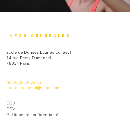
INFOS GÉNÉRALES
Ecole de Danses Latines Callesol
14 rue Remy Dumoncel
75014 Paris
tel:06 85 66 32 72
contact.callesol@gmail.com
CGU
CGV
Politique de confidentialité