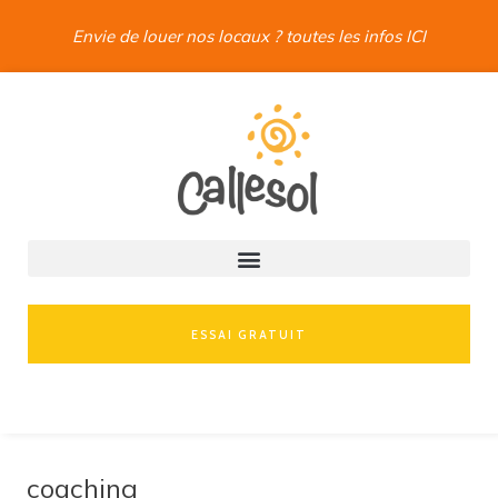
Envie de louer nos locaux ? toutes les infos ICI
ESSAI GRATUIT
coaching