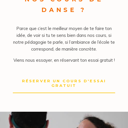
DANSE ?
Parce que c’est le meilleur moyen de te faire ton
idée, de voir si tu te sens bien dans nos cours, si
notre pédagogie te parle, si l’ambiance de l’école te
correspond, de manière concrète.
Viens nous essayer, en réservant ton essai gratuit !
RÉSERVER UN COURS D'ESSAI
GRATUIT