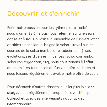
Découvrir et s’enrichir
Enfin, notre passion pour les rythmes afro-caribéens
nous a amenés à ne pas nous refermer sur une seule
danse et à
nous ouvrir
sur l’ensemble de l’univers latino
et africain dans lequel baigne la salsa : travail sur les
sources de la salsa (rumba, afro-cubain, son…), ses
évolutions, ses diverses influences (salsa con rumba,
salsa con reggaeton, etc), nous nous tenons à l’affût
des dernières tendances de l’univers afro-caribéen et
nous faisons régulièrement évoluer notre offre de cours.
Pour découvrir d’autres danses, ou aller plus loin,
des
stages
sont régulièrement proposés, avec l’
équipe
Callesol et avec des intervenants nationaux et
internationaux.