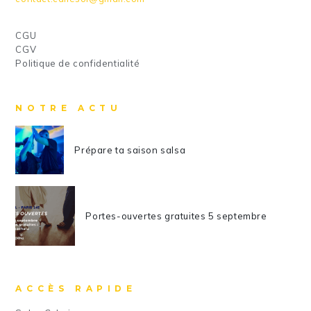
CGU
CGV
Politique de confidentialité
NOTRE ACTU
Prépare ta saison salsa
Portes-ouvertes gratuites 5 septembre
ACCÈS RAPIDE