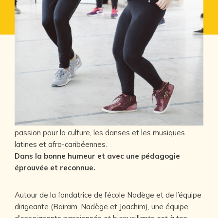
Depuis 2004, l’école de danse Callesol partage sa
passion pour la culture, les danses et les musiques
latines et afro-caribéennes.
Dans la bonne humeur et avec une pédagogie
éprouvée et reconnue.
Autour de la fondatrice de l’école Nadège et de l’équipe
dirigeante (Bairam, Nadège et Joachim), une équipe