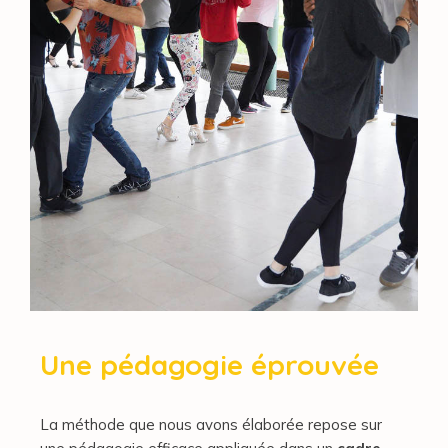
Une pédagogie éprouvée
La méthode que nous avons élaborée repose sur