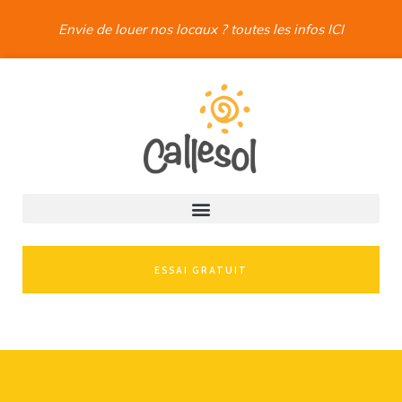
Envie de louer nos locaux ? toutes les infos ICI
ESSAI GRATUIT