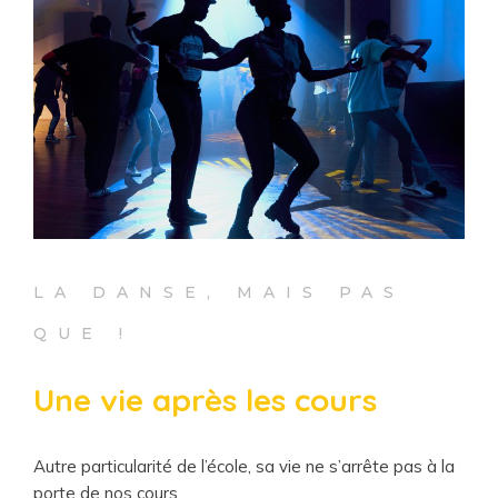
LA DANSE, MAIS PAS
QUE !
Une vie après les cours
Autre particularité de l’école, sa vie ne s’arrête pas à la
porte de nos cours.