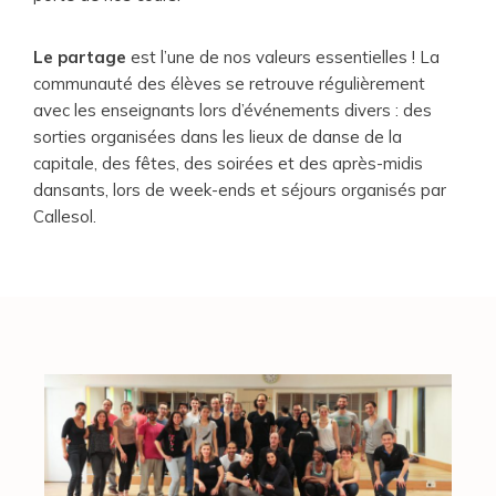
Le partage
est l’une de nos valeurs essentielles ! La
communauté des élèves se retrouve régulièrement
avec les enseignants lors d’événements divers : des
sorties organisées dans les lieux de danse de la
capitale, des fêtes, des soirées et des après-midis
dansants, lors de week-ends et séjours organisés par
Callesol.