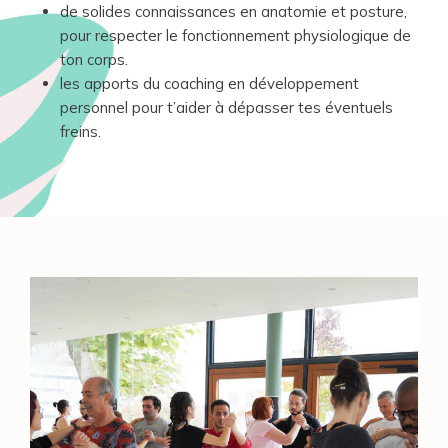
de solides connaissances en anatomie et posture,
pour respecter le fonctionnement physiologique de
ton corps.
les apports du coaching en développement
personnel pour t’aider à dépasser tes éventuels
freins.