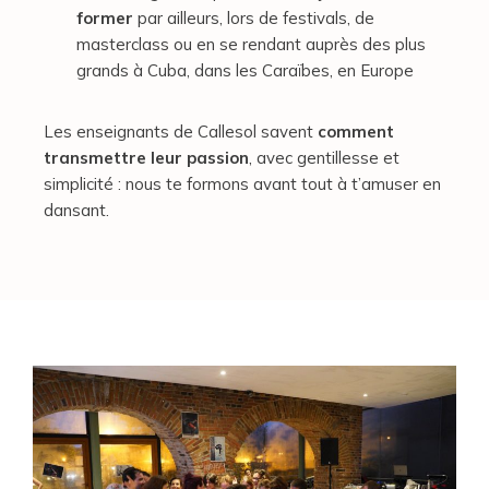
former
par ailleurs, lors de festivals, de
masterclass ou en se rendant auprès des plus
grands à Cuba, dans les Caraïbes, en Europe
Les enseignants de Callesol savent
comment
transmettre leur passion
, avec gentillesse et
simplicité : nous te formons avant tout à t’amuser en
dansant.