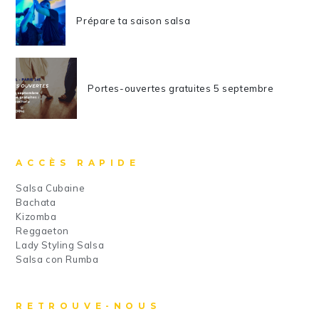
Prépare ta saison salsa
Portes-ouvertes gratuites 5 septembre
ACCÈS RAPIDE
Salsa Cubaine
Bachata
Kizomba
Reggaeton
Lady Styling Salsa
Salsa con Rumba
RETROUVE-NOUS