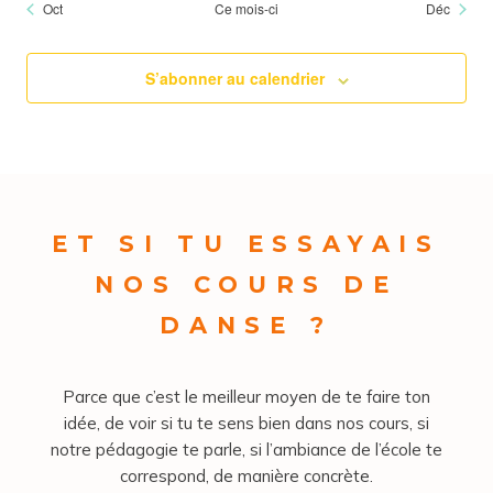
Oct
Ce mois-ci
Déc
S’abonner au calendrier
ET SI TU ESSAYAIS
NOS COURS DE
DANSE ?
Parce que c’est le meilleur moyen de te faire ton
idée, de voir si tu te sens bien dans nos cours, si
notre pédagogie te parle, si l’ambiance de l’école te
correspond, de manière concrète.