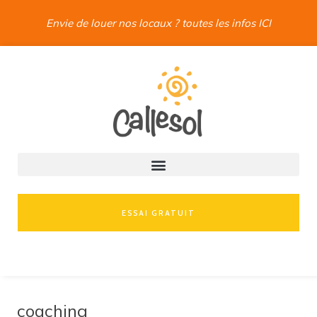
Envie de louer nos locaux ? toutes les infos ICI
ESSAI GRATUIT
coaching