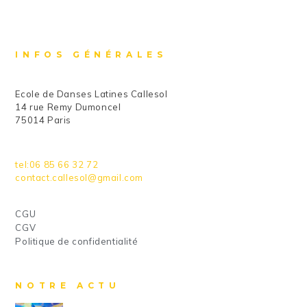
INFOS GÉNÉRALES
Ecole de Danses Latines Callesol
14 rue Remy Dumoncel
75014 Paris
tel:06 85 66 32 72
contact.callesol@gmail.com
CGU
CGV
Politique de confidentialité
NOTRE ACTU