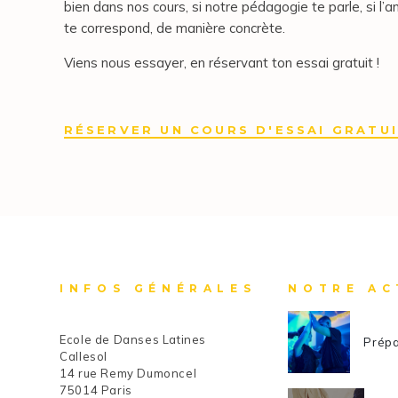
bien dans nos cours, si notre pédagogie te parle, si l’a
te correspond, de manière concrète.
Viens nous essayer, en réservant ton essai gratuit !
RÉSERVER UN COURS D'ESSAI GRATU
INFOS GÉNÉRALES
NOTRE AC
Ecole de Danses Latines
Prépa
Callesol
14 rue Remy Dumoncel
75014 Paris