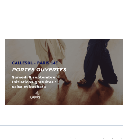
Évènement