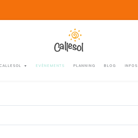
 CALLESOL
EVÈNEMENTS
PLANNING
BLOG
INFOS