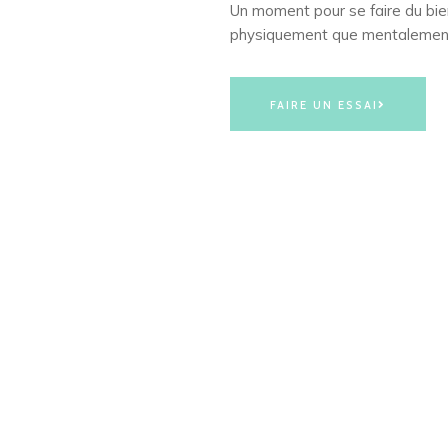
Un moment pour se faire du bie
physiquement que mentalemen
FAIRE UN ESSAI