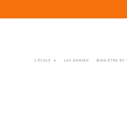
L’ÉCOLE
LES DANSES
BIEN-ÊTRE BY