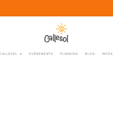
 CALLESOL
EVÈNEMENTS
PLANNING
BLOG
INFOS