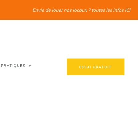
Envie de louer nos locaux ? toutes les infos ICI
 PRATIQUES
ESSAI GRATUIT