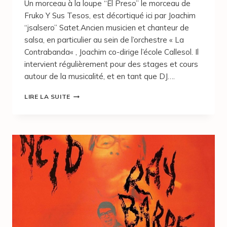
Un morceau à la loupe “El Preso” le morceau de
Fruko Y Sus Tesos, est décortiqué ici par Joachim
“jsalsero” Satet.Ancien musicien et chanteur de
salsa, en particulier au sein de l’orchestre « La
Contrabanda« , Joachim co-dirige l’école Callesol. Il
intervient régulièrement pour des stages et cours
autour de la musicalité, et en tant que DJ….
LIRE LA SUITE