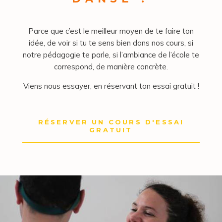
Parce que c’est le meilleur moyen de te faire ton
idée, de voir si tu te sens bien dans nos cours, si
notre pédagogie te parle, si l’ambiance de l’école te
correspond, de manière concrète.
Viens nous essayer, en réservant ton essai gratuit !
RÉSERVER UN COURS D'ESSAI
GRATUIT