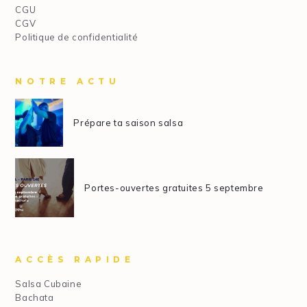
CGU
CGV
Politique de confidentialité
NOTRE ACTU
Prépare ta saison salsa
Portes-ouvertes gratuites 5 septembre
ACCÈS RAPIDE
Salsa Cubaine
Bachata