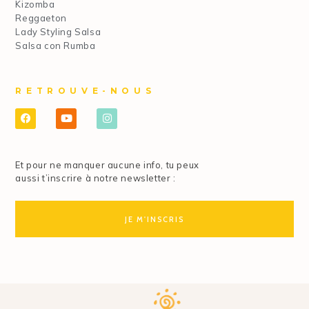
Kizomba
Reggaeton
Lady Styling Salsa
Salsa con Rumba
RETROUVE-NOUS
Et pour ne manquer aucune info, tu peux
aussi t’inscrire à notre newsletter :
JE M'INSCRIS