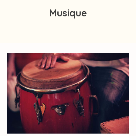
Musique