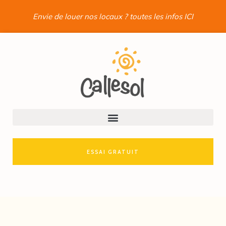
Envie de louer nos locaux ? toutes les infos ICI
ESSAI GRATUIT