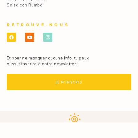
Salsa con Rumba
RETROUVE-NOUS
Et pour ne manquer aucune info, tu peux
aussi t’inscrire à notre newsletter :
JE M'INSCRIS