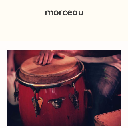
morceau