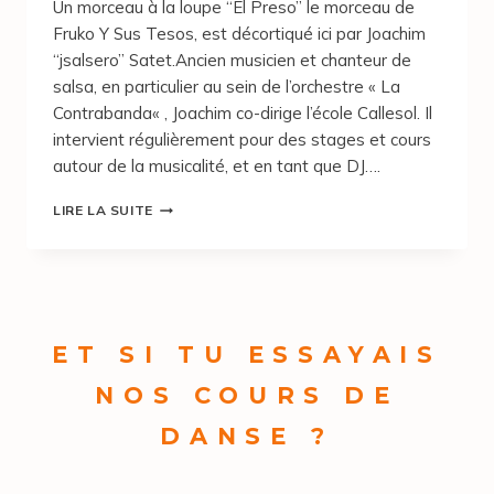
Un morceau à la loupe “El Preso” le morceau de
Fruko Y Sus Tesos, est décortiqué ici par Joachim
“jsalsero” Satet.Ancien musicien et chanteur de
salsa, en particulier au sein de l’orchestre « La
Contrabanda« , Joachim co-dirige l’école Callesol. Il
intervient régulièrement pour des stages et cours
autour de la musicalité, et en tant que DJ….
LIRE LA SUITE
ET SI TU ESSAYAIS
NOS COURS DE
DANSE ?