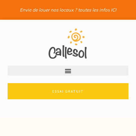
Envie de louer nos locaux ? toutes les infos ICI
ESSAI GRATUIT