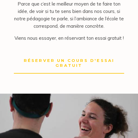
Parce que c’est le meilleur moyen de te faire ton
idée, de voir si tu te sens bien dans nos cours, si
notre pédagogie te parle, si l’ambiance de l’école te
correspond, de manière concrète.
Viens nous essayer, en réservant ton essai gratuit !
RÉSERVER UN COURS D'ESSAI
GRATUIT