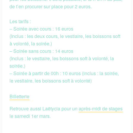
de t’en procurer sur place pour 2 euros.
Les tarifs :
– Soirée avec cours : 16 euros
(Inclus : les deux cours, le vestiaire, les boissons soft
à volonté, la soirée.)
– Soirée sans cours : 14 euros
(Inclus : le vestiaire, les boissons soft à volonté, la
soirée.)
– Soirée à partir de 00h : 10 euros (inclus : la soirée,
le vestiaire, les boissons soft à volonté)
Billetterie
Retrouve aussi Laëtycia pour un
après-midi de stages
le samedi 1er mars.