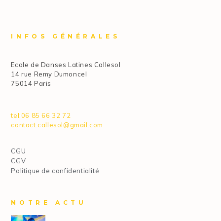
INFOS GÉNÉRALES
Ecole de Danses Latines Callesol
14 rue Remy Dumoncel
75014 Paris
tel:06 85 66 32 72
contact.callesol@gmail.com
CGU
CGV
Politique de confidentialité
NOTRE ACTU