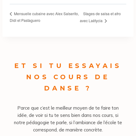
Stages de salsa et afro
Mensuelle cubaine avec Alex Salserito,
Didi et Pastaguero
avec Laëtycia
ET SI TU ESSAYAIS
NOS COURS DE
DANSE ?
Parce que c’est le meilleur moyen de te faire ton
idée, de voir si tu te sens bien dans nos cours, si
notre pédagogie te parle, si l’ambiance de l’école te
correspond, de manière concrète.