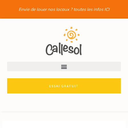
Envie de louer nos locaux ? toutes les infos ICI
ESSAI GRATUIT