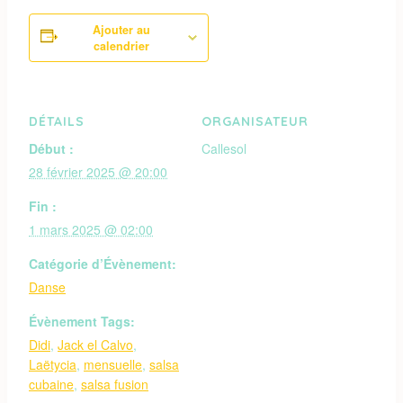
Ajouter au
calendrier
DÉTAILS
ORGANISATEUR
Début :
Callesol
28 février 2025 @ 20:00
Fin :
1 mars 2025 @ 02:00
Catégorie d’Évènement:
Danse
Évènement Tags:
Didi
,
Jack el Calvo
,
Laëtycia
,
mensuelle
,
salsa
cubaine
,
salsa fusion