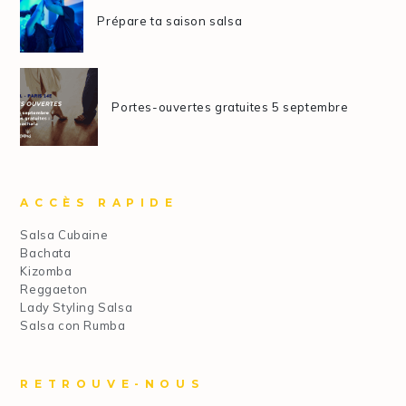
Prépare ta saison salsa
Portes-ouvertes gratuites 5 septembre
ACCÈS RAPIDE
Salsa Cubaine
Bachata
Kizomba
Reggaeton
Lady Styling Salsa
Salsa con Rumba
RETROUVE-NOUS