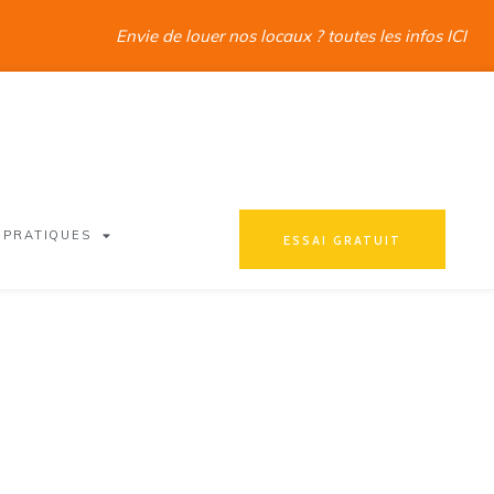
Envie de louer nos locaux ? toutes les infos ICI
 PRATIQUES
ESSAI GRATUIT