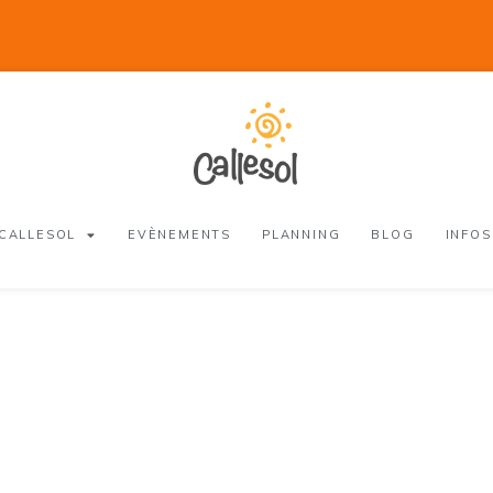
 CALLESOL
EVÈNEMENTS
PLANNING
BLOG
INFOS