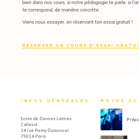
bien dans nos cours, si notre pédagogie te parle, si l’a
te correspond, de manière concrète.
Viens nous essayer, en réservant ton essai gratuit !
RÉSERVER UN COURS D'ESSAI GRATU
INFOS GÉNÉRALES
NOTRE AC
Ecole de Danses Latines
Prépa
Callesol
14 rue Remy Dumoncel
75014 Paris