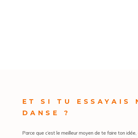
ET SI TU ESSAYAIS
DANSE ?
Parce que c’est le meilleur moyen de te faire ton idée, 