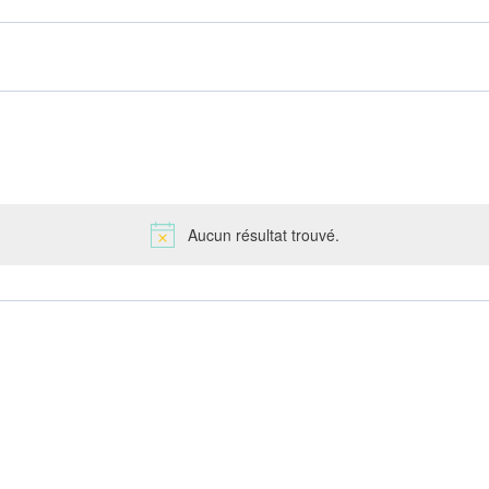
Aucun résultat trouvé.