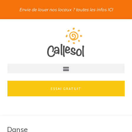
Envie de louer nos locaux ? toutes les infos ICI
ESSAI GRATUIT
Danse