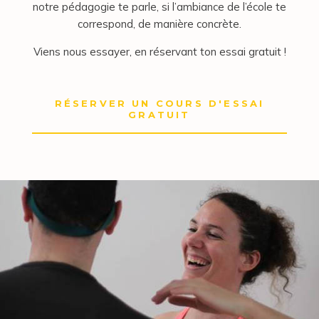
notre pédagogie te parle, si l’ambiance de l’école te
correspond, de manière concrète.
Viens nous essayer, en réservant ton essai gratuit !
RÉSERVER UN COURS D'ESSAI
GRATUIT