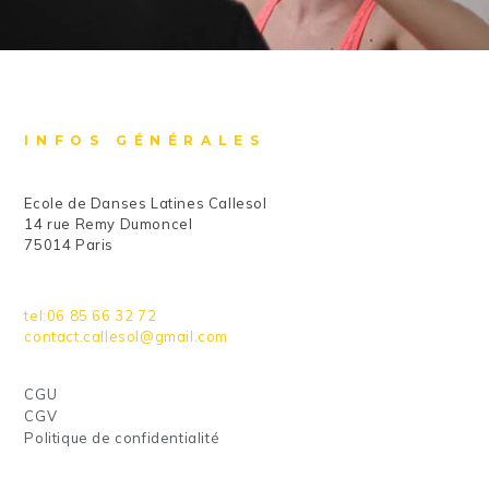
INFOS GÉNÉRALES
Ecole de Danses Latines Callesol
14 rue Remy Dumoncel
75014 Paris
tel:06 85 66 32 72
contact.callesol@gmail.com
CGU
CGV
Politique de confidentialité