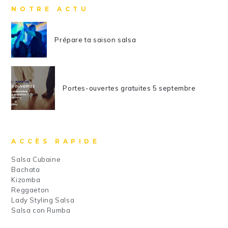
NOTRE ACTU
Prépare ta saison salsa
Portes-ouvertes gratuites 5 septembre
ACCÈS RAPIDE
Salsa Cubaine
Bachata
Kizomba
Reggaeton
Lady Styling Salsa
Salsa con Rumba