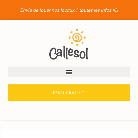
Envie de louer nos locaux ? toutes les infos ICI
ESSAI GRATUIT