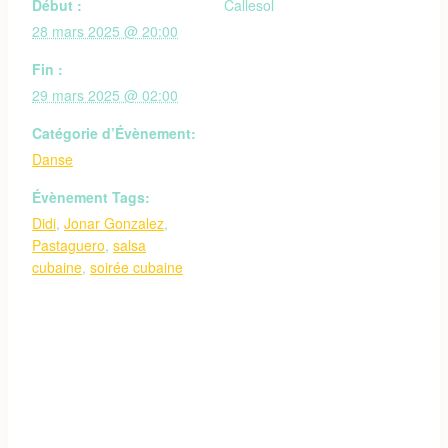
Début :
Callesol
28 mars 2025 @ 20:00
Fin :
29 mars 2025 @ 02:00
Catégorie d’Évènement:
Danse
Évènement Tags:
Didi
,
Jonar Gonzalez
,
Pastaguero
,
salsa
cubaine
,
soirée cubaine