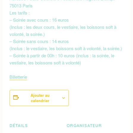
75013 Paris
Les tarifs :
– Soirée avec cours : 16 euros
(Inclus : les deux cours, le vestiaire, les boissons soft à
volonté, la soirée.)
– Soirée sans cours : 14 euros
(Inclus : le vestiaire, les boissons soft à volonté, la soirée.)
– Soirée à partir de 00h : 10 euros (inclus : la soirée, le
vestiaire, les boissons soft à volonté)
Billetterie
Ajouter au
calendrier
DÉTAILS
ORGANISATEUR