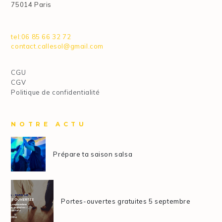
75014 Paris
tel:06 85 66 32 72
contact.callesol@gmail.com
CGU
CGV
Politique de confidentialité
NOTRE ACTU
Prépare ta saison salsa
Portes-ouvertes gratuites 5 septembre