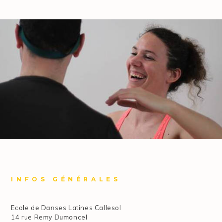
INFOS GÉNÉRALES
Ecole de Danses Latines Callesol
14 rue Remy Dumoncel