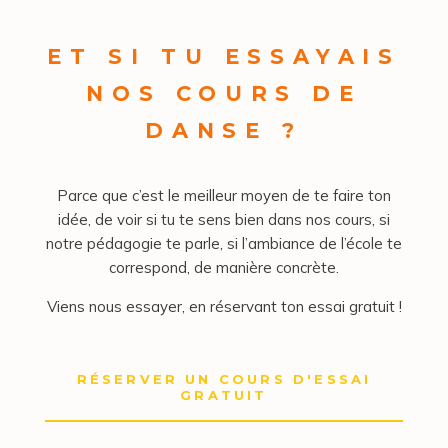
ET SI TU ESSAYAIS
NOS COURS DE
DANSE ?
Parce que c’est le meilleur moyen de te faire ton
idée, de voir si tu te sens bien dans nos cours, si
notre pédagogie te parle, si l’ambiance de l’école te
correspond, de manière concrète.
Viens nous essayer, en réservant ton essai gratuit !
RÉSERVER UN COURS D'ESSAI
GRATUIT