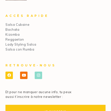
ACCÈS RAPIDE
Salsa Cubaine
Bachata
Kizomba
Reggaeton
Lady Styling Salsa
Salsa con Rumba
RETROUVE-NOUS
Et pour ne manquer aucune info, tu peux
aussi t’inscrire à notre newsletter :