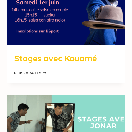
Stages avec Kouamé
LIRE LA SUITE