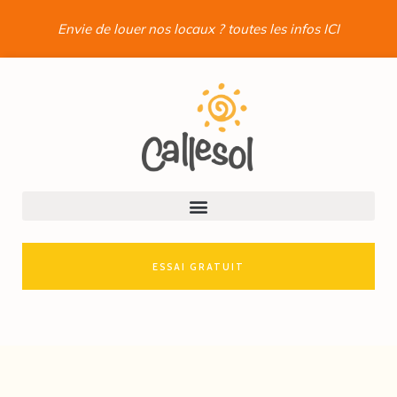
Envie de louer nos locaux ? toutes les infos ICI
ESSAI GRATUIT