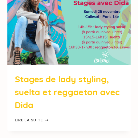
Stages de lady styling,
suelta et reggaeton avec
Dida
LIRE LA SUITE