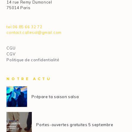
14 rue Remy Dumoncel
75014 Paris
tel:06 85 66 32 72
contact.callesol@gmail.com
CGU
CGV
Politique de confidentialité
NOTRE ACTU
Prépare ta saison salsa
Portes-ouvertes gratuites 5 septembre