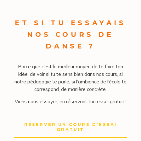
ET SI TU ESSAYAIS
NOS COURS DE
DANSE ?
Parce que c’est le meilleur moyen de te faire ton
idée, de voir si tu te sens bien dans nos cours, si
notre pédagogie te parle, si l’ambiance de l’école te
correspond, de manière concrète.
Viens nous essayer, en réservant ton essai gratuit !
RÉSERVER UN COURS D'ESSAI
GRATUIT