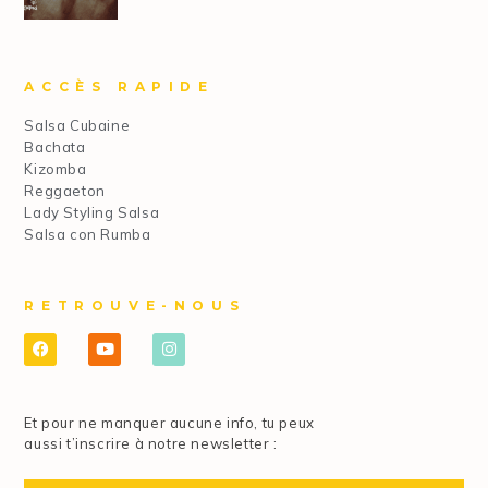
ACCÈS RAPIDE
Salsa Cubaine
Bachata
Kizomba
Reggaeton
Lady Styling Salsa
Salsa con Rumba
RETROUVE-NOUS
Et pour ne manquer aucune info, tu peux
aussi t’inscrire à notre newsletter :