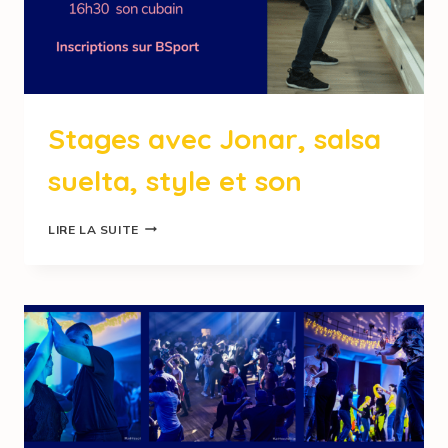
Stages avec Jonar, salsa
suelta, style et son
LIRE LA SUITE