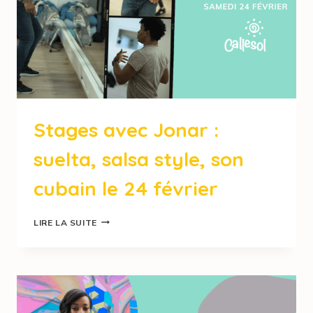
Stages avec Jonar :
suelta, salsa style, son
cubain le 24 février
LIRE LA SUITE