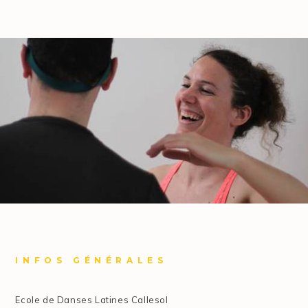
INFOS GÉNÉRALES
Ecole de Danses Latines Callesol