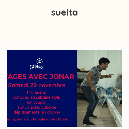
suelta