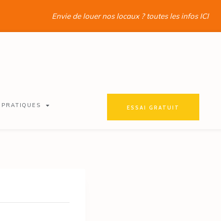
Envie de louer nos locaux ? toutes les infos ICI
 PRATIQUES
ESSAI GRATUIT