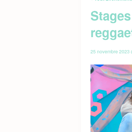
Stages 
reggae
25 novembre 2023 