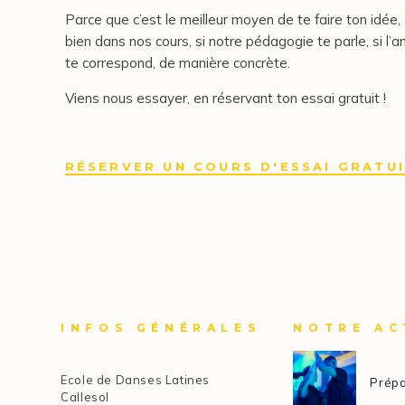
Parce que c’est le meilleur moyen de te faire ton idée, 
bien dans nos cours, si notre pédagogie te parle, si l’a
te correspond, de manière concrète.
Viens nous essayer, en réservant ton essai gratuit !
RÉSERVER UN COURS D'ESSAI GRATU
INFOS GÉNÉRALES
NOTRE AC
Ecole de Danses Latines
Prépa
Callesol