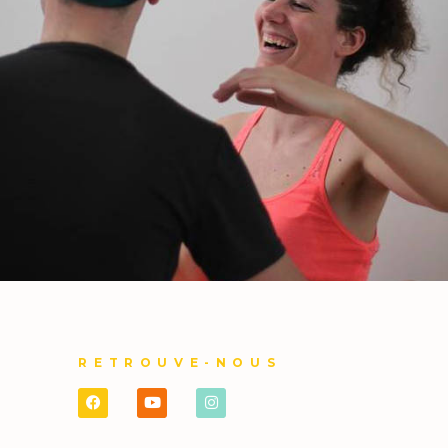
RETROUVE-NOUS