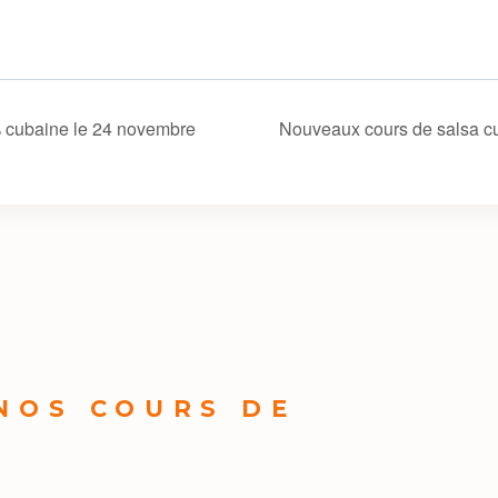
cubaine le 24 novembre
Nouveaux cours de salsa c
 NOS COURS DE