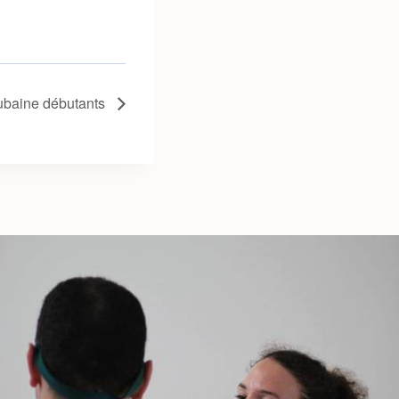
ubaine débutants