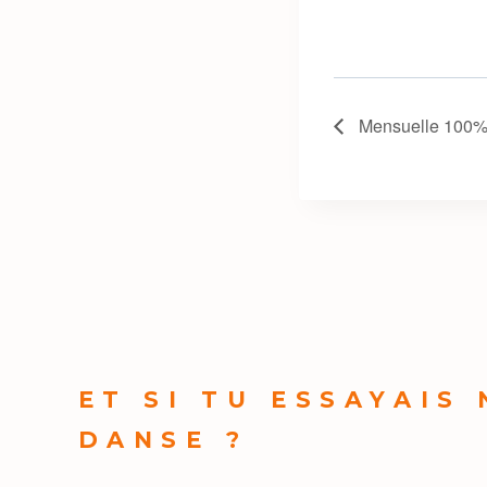
Mensuelle 100% 
ET SI TU ESSAYAIS
DANSE ?