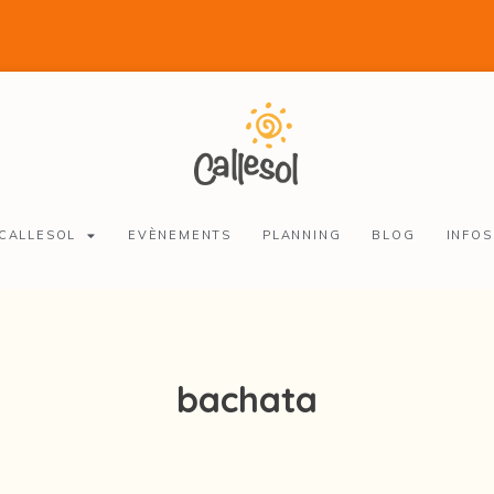
 CALLESOL
EVÈNEMENTS
PLANNING
BLOG
INFOS
bachata