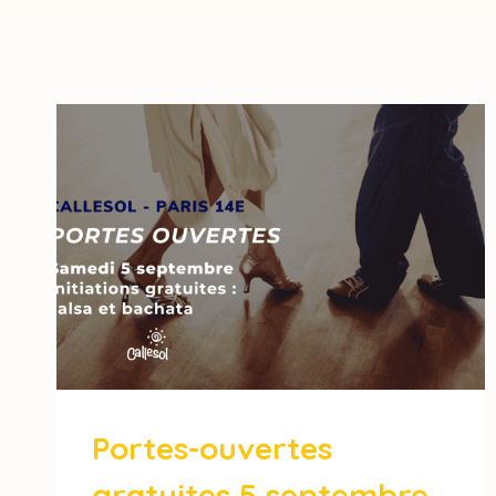
Portes-ouvertes
gratuites 5 septembre