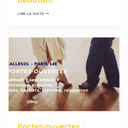
LIRE LA SUITE
Portes-ouvertes :