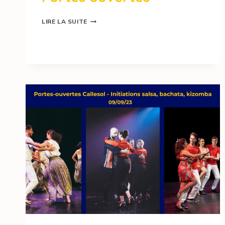
LIRE LA SUITE