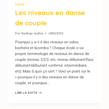
DANSE
Les niveaux en danse
de couple
Par
Nadège Guillou
19/02/2023
Pourquoi y a-t-il des niveaux en salsa,
bachata et kizomba ? Chaque école a sa
propre terminologie de niveaux en danse de
couple (niveau 1/2/3, etc, niveau débutant/faux
débutant/débutant confirmé, intermédiaire,
etc) Mais à quoi ça sert ? Voici un point sur le
« pourquoi il y a des niveaux en danse de
couple, et pourquoi…
LIRE LA SUITE