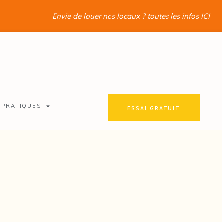
Envie de louer nos locaux ? toutes les infos ICI
 PRATIQUES
ESSAI GRATUIT