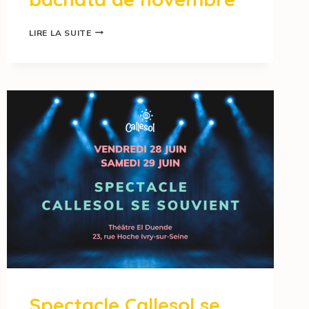
LIRE LA SUITE
Spectacle Callesol se