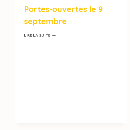
Portes-ouvertes le 9
septembre
LIRE LA SUITE