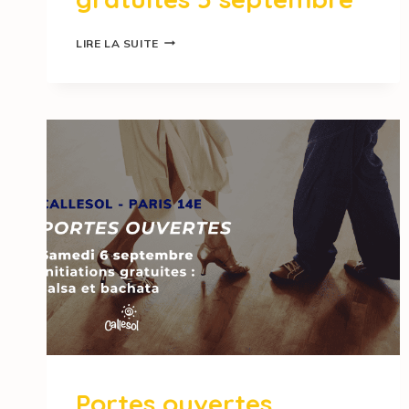
LIRE LA SUITE
Portes ouvertes