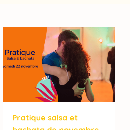
Pratique salsa et
bachata de novembre