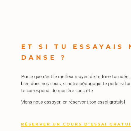
ET SI TU ESSAYAIS
DANSE ?
Parce que c’est le meilleur moyen de te faire ton idée, 
bien dans nos cours, si notre pédagogie te parle, si l’a
te correspond, de manière concrète.
Viens nous essayer, en réservant ton essai gratuit !
RÉSERVER UN COURS D'ESSAI GRATU