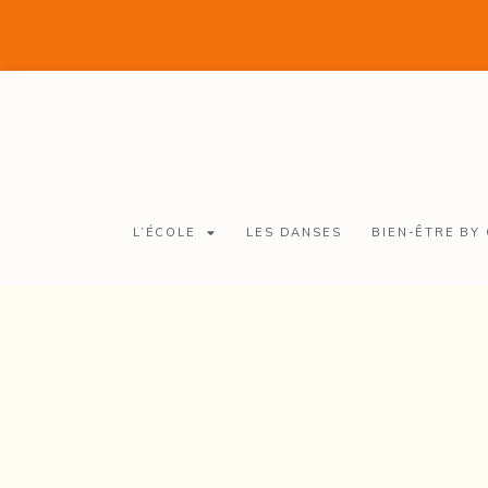
L’ÉCOLE
LES DANSES
BIEN-ÊTRE BY