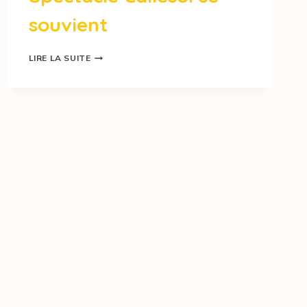
souvient
LIRE LA SUITE