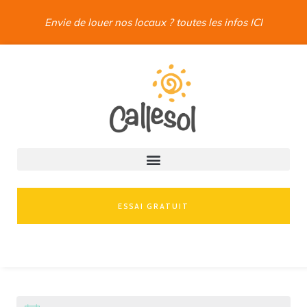
Envie de louer nos locaux ? toutes les infos ICI
ESSAI GRATUIT