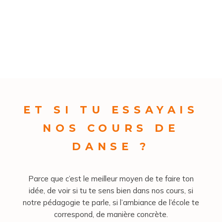
ET SI TU ESSAYAIS
NOS COURS DE
DANSE ?
Parce que c’est le meilleur moyen de te faire ton
idée, de voir si tu te sens bien dans nos cours, si
notre pédagogie te parle, si l’ambiance de l’école te
correspond, de manière concrète.