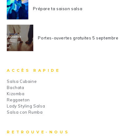
Prépare ta saison salsa
Portes-ouvertes gratuites 5 septembre
ACCÈS RAPIDE
Salsa Cubaine
Bachata
Kizomba
Reggaeton
Lady Styling Salsa
Salsa con Rumba
RETROUVE-NOUS