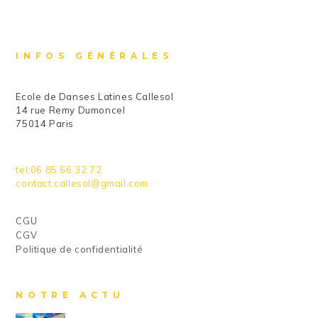
INFOS GÉNÉRALES
Ecole de Danses Latines Callesol
14 rue Remy Dumoncel
75014 Paris
tel:06 85 66 32 72
contact.callesol@gmail.com
CGU
CGV
Politique de confidentialité
NOTRE ACTU