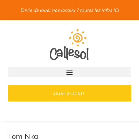
Envie de louer nos locaux ? toutes les infos ICI
ESSAI GRATUIT
Tom Nka