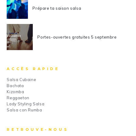
Prépare ta saison salsa
Portes-ouvertes gratuites 5 septembre
ACCÈS RAPIDE
Salsa Cubaine
Bachata
Kizomba
Reggaeton
Lady Styling Salsa
Salsa con Rumba
RETROUVE-NOUS