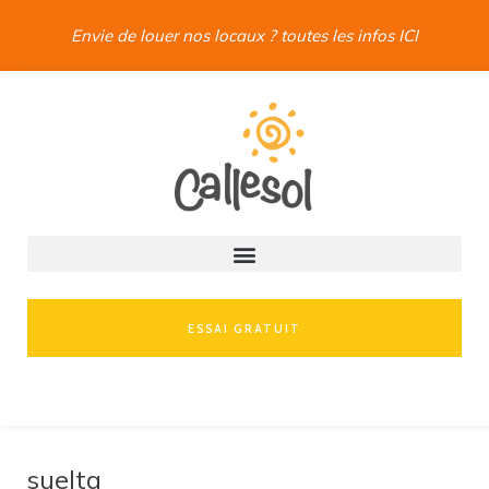
Envie de louer nos locaux ? toutes les infos ICI
ESSAI GRATUIT
suelta