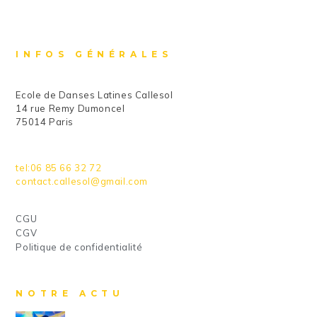
INFOS GÉNÉRALES
Ecole de Danses Latines Callesol
14 rue Remy Dumoncel
75014 Paris
tel:06 85 66 32 72
contact.callesol@gmail.com
CGU
CGV
Politique de confidentialité
NOTRE ACTU