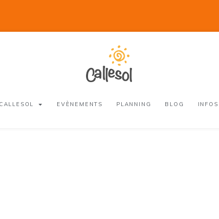
 CALLESOL
EVÈNEMENTS
PLANNING
BLOG
INFOS