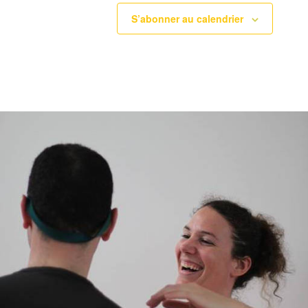
S’abonner au calendrier