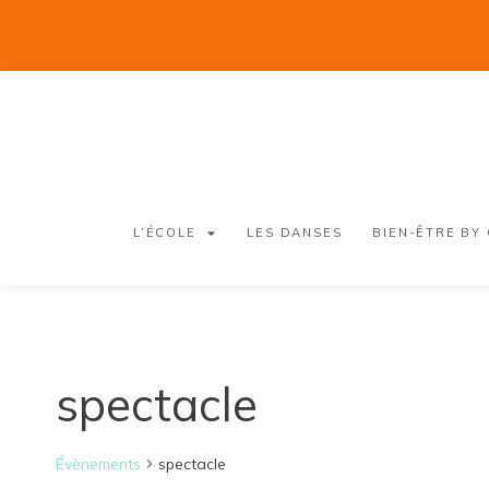
L’ÉCOLE
LES DANSES
BIEN-ÊTRE BY
spectacle
Évènements
spectacle