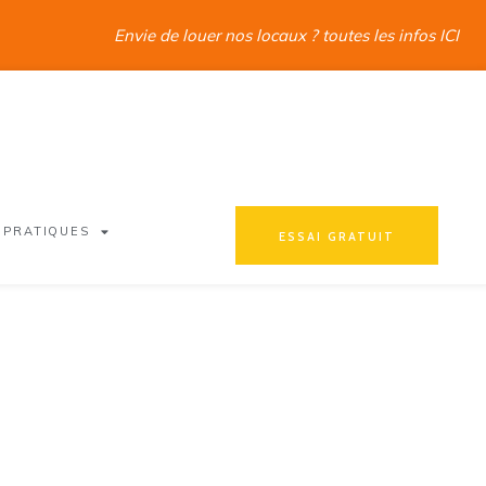
Envie de louer nos locaux ? toutes les infos ICI
 PRATIQUES
ESSAI GRATUIT