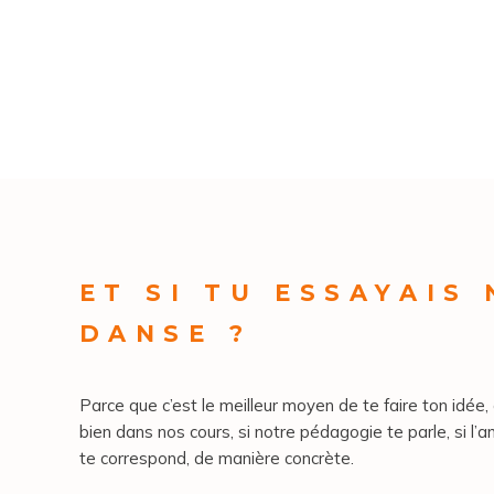
ET SI TU ESSAYAIS
DANSE ?
Parce que c’est le meilleur moyen de te faire ton idée, 
bien dans nos cours, si notre pédagogie te parle, si l’a
te correspond, de manière concrète.