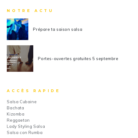
NOTRE ACTU
Prépare ta saison salsa
Portes-ouvertes gratuites 5 septembre
ACCÈS RAPIDE
Salsa Cubaine
Bachata
Kizomba
Reggaeton
Lady Styling Salsa
Salsa con Rumba