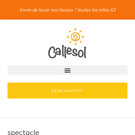
Envie de louer nos locaux ? toutes les infos ICI
ESSAI GRATUIT
spectacle