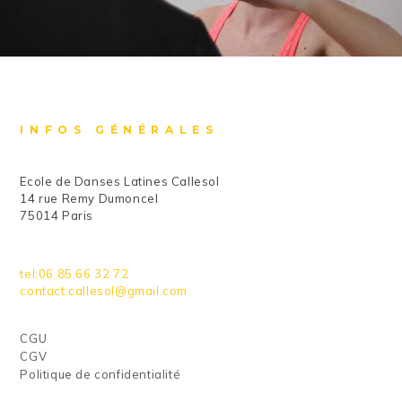
INFOS GÉNÉRALES
Ecole de Danses Latines Callesol
14 rue Remy Dumoncel
75014 Paris
tel:06 85 66 32 72
contact.callesol@gmail.com
CGU
CGV
Politique de confidentialité