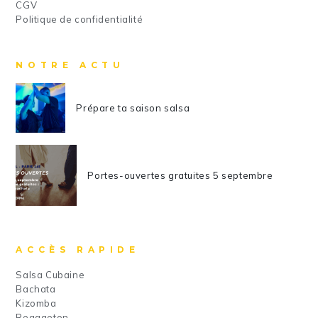
CGV
Politique de confidentialité
NOTRE ACTU
Prépare ta saison salsa
Portes-ouvertes gratuites 5 septembre
ACCÈS RAPIDE
Salsa Cubaine
Bachata
Kizomba
Reggaeton