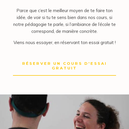
Parce que c’est le meilleur moyen de te faire ton
idée, de voir si tu te sens bien dans nos cours, si
notre pédagogie te parle, si l’ambiance de l’école te
correspond, de manière concrète.
Viens nous essayer, en réservant ton essai gratuit !
RÉSERVER UN COURS D'ESSAI
GRATUIT