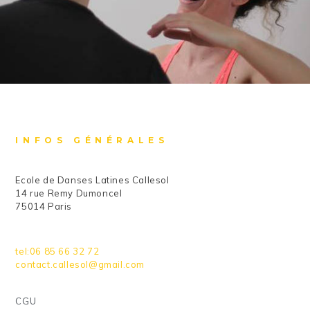
INFOS GÉNÉRALES
Ecole de Danses Latines Callesol
14 rue Remy Dumoncel
75014 Paris
tel:06 85 66 32 72
contact.callesol@gmail.com
CGU