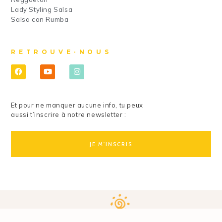
Lady Styling Salsa
Salsa con Rumba
RETROUVE-NOUS
Et pour ne manquer aucune info, tu peux
aussi t’inscrire à notre newsletter :
JE M'INSCRIS