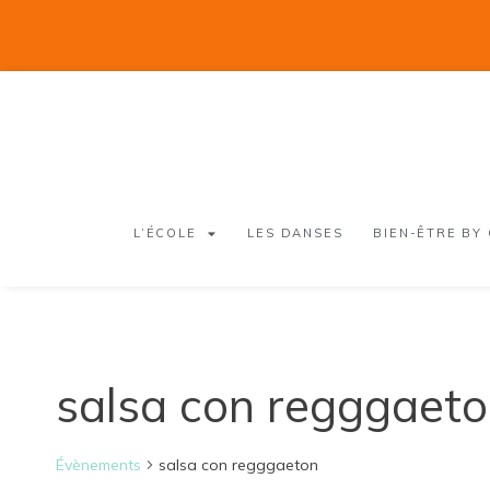
L’ÉCOLE
LES DANSES
BIEN-ÊTRE BY
salsa con regggaet
Évènements
salsa con regggaeton