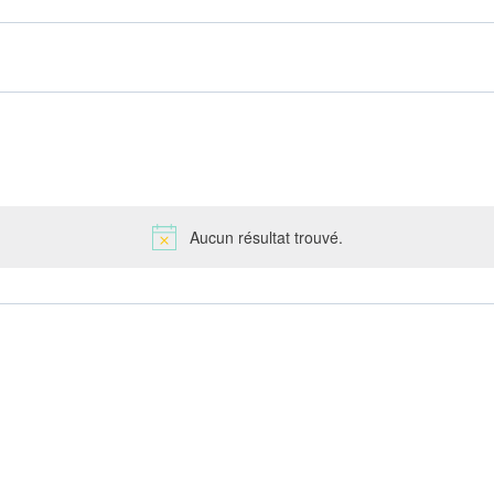
Aucun résultat trouvé.