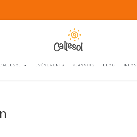
 CALLESOL
EVÈNEMENTS
PLANNING
BLOG
INFOS
on