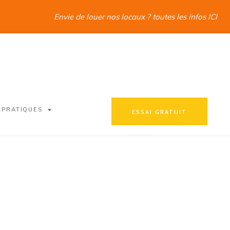
Envie de louer nos locaux ? toutes les infos ICI
 PRATIQUES
ESSAI GRATUIT