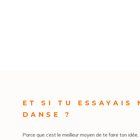
ET SI TU ESSAYAIS
DANSE ?
Parce que c’est le meilleur moyen de te faire ton idée, 