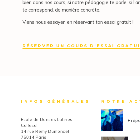
bien dans nos cours, si notre pédagogie te parle, si l’a
te correspond, de manière concrète.
Viens nous essayer, en réservant ton essai gratuit !
RÉSERVER UN COURS D'ESSAI GRATU
INFOS GÉNÉRALES
NOTRE AC
Ecole de Danses Latines
Prépa
Callesol
14 rue Remy Dumoncel
75014 Paris