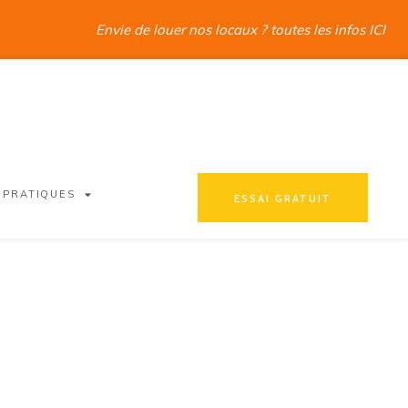
Envie de louer nos locaux ? toutes les infos ICI
 PRATIQUES
ESSAI GRATUIT