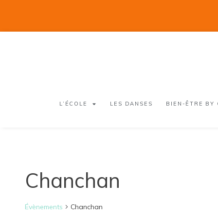
L’ÉCOLE
LES DANSES
BIEN-ÊTRE BY
Chanchan
Évènements
Chanchan