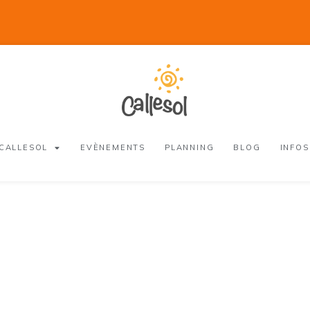
 CALLESOL
EVÈNEMENTS
PLANNING
BLOG
INFOS