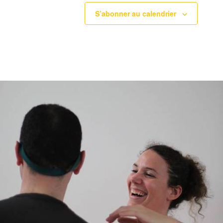
S’abonner au calendrier