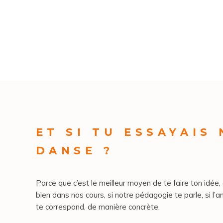
ET SI TU ESSAYAIS
DANSE ?
Parce que c’est le meilleur moyen de te faire ton idée, 
bien dans nos cours, si notre pédagogie te parle, si l’a
te correspond, de manière concrète.