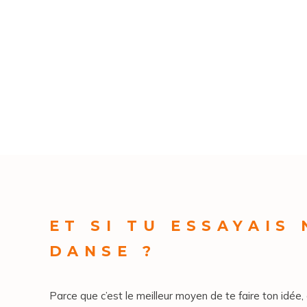
ET SI TU ESSAYAIS
DANSE ?
Parce que c’est le meilleur moyen de te faire ton idée, 