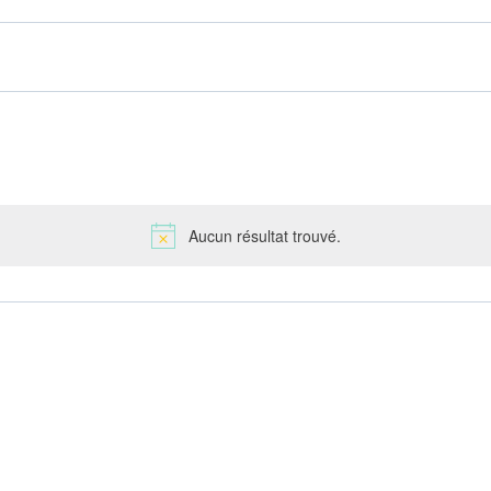
Aucun résultat trouvé.