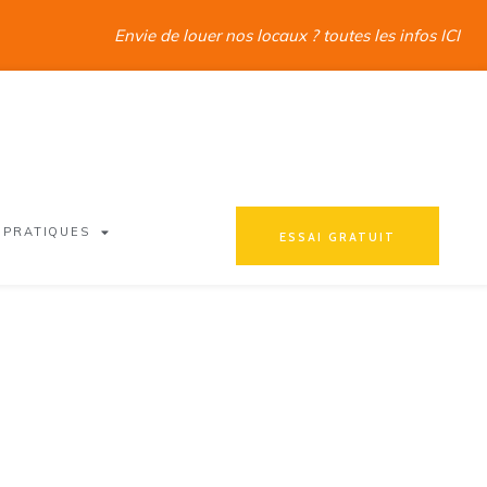
Envie de louer nos locaux ? toutes les infos ICI
 PRATIQUES
ESSAI GRATUIT