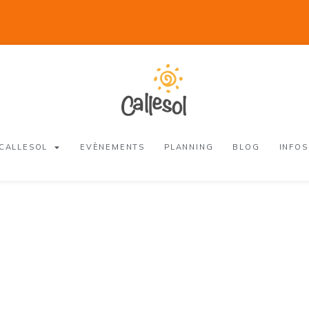
 CALLESOL
EVÈNEMENTS
PLANNING
BLOG
INFOS