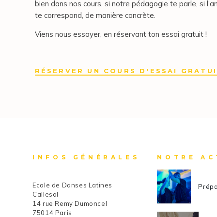
bien dans nos cours, si notre pédagogie te parle, si l’a
te correspond, de manière concrète.
Viens nous essayer, en réservant ton essai gratuit !
RÉSERVER UN COURS D'ESSAI GRATU
INFOS GÉNÉRALES
NOTRE AC
Ecole de Danses Latines
Prépa
Callesol
14 rue Remy Dumoncel
75014 Paris