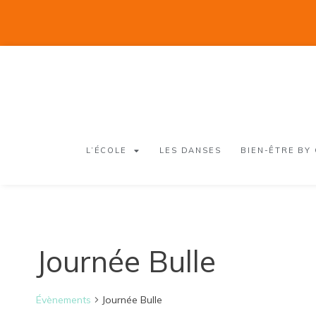
L’ÉCOLE
LES DANSES
BIEN-ÊTRE BY
Journée Bulle
Évènements
Journée Bulle