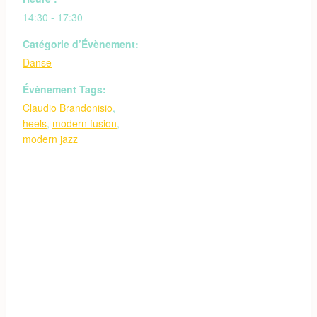
14:30 - 17:30
Catégorie d’Évènement:
Danse
Évènement Tags:
Claudio Brandonisio
,
heels
,
modern fusion
,
modern jazz