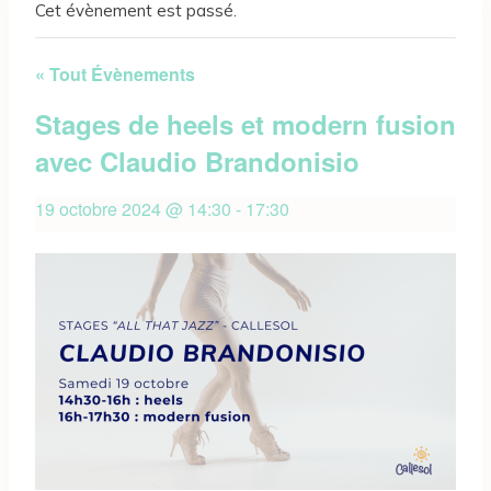
Cet évènement est passé.
« Tout Évènements
Stages de heels et modern fusion
avec Claudio Brandonisio
19 octobre 2024 @ 14:30
-
17:30