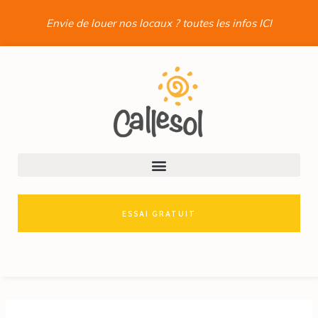
Envie de louer nos locaux ? toutes les infos ICI
ESSAI GRATUIT