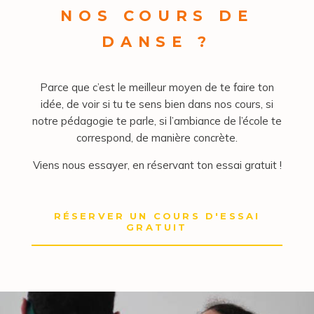
NOS COURS DE
DANSE ?
Parce que c’est le meilleur moyen de te faire ton
idée, de voir si tu te sens bien dans nos cours, si
notre pédagogie te parle, si l’ambiance de l’école te
correspond, de manière concrète.
Viens nous essayer, en réservant ton essai gratuit !
RÉSERVER UN COURS D'ESSAI
GRATUIT