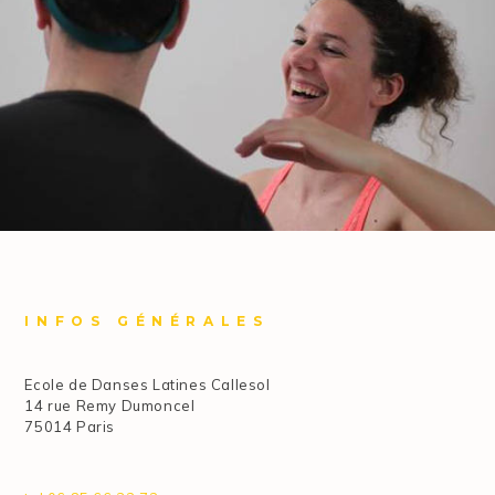
INFOS GÉNÉRALES
Ecole de Danses Latines Callesol
14 rue Remy Dumoncel
75014 Paris