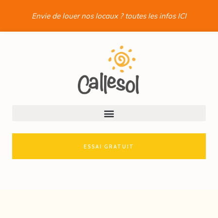
Envie de louer nos locaux ? toutes les infos ICI
ESSAI GRATUIT