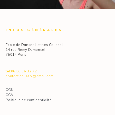
INFOS GÉNÉRALES
Ecole de Danses Latines Callesol
14 rue Remy Dumoncel
75014 Paris
tel:06 85 66 32 72
contact.callesol@gmail.com
CGU
CGV
Politique de confidentialité