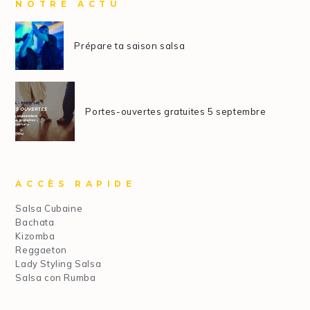
NOTRE ACTU
Prépare ta saison salsa
Portes-ouvertes gratuites 5 septembre
ACCÈS RAPIDE
Salsa Cubaine
Bachata
Kizomba
Reggaeton
Lady Styling Salsa
Salsa con Rumba