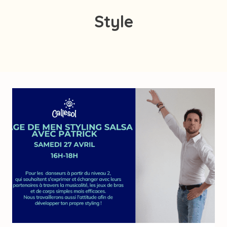
Style