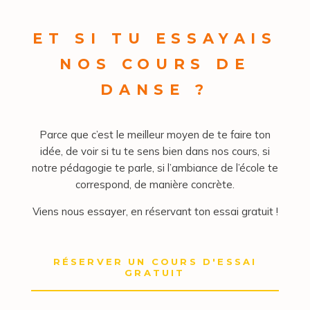
ET SI TU ESSAYAIS
NOS COURS DE
DANSE ?
Parce que c’est le meilleur moyen de te faire ton
idée, de voir si tu te sens bien dans nos cours, si
notre pédagogie te parle, si l’ambiance de l’école te
correspond, de manière concrète.
Viens nous essayer, en réservant ton essai gratuit !
RÉSERVER UN COURS D'ESSAI
GRATUIT