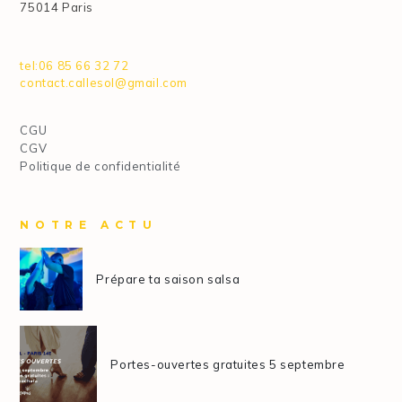
75014 Paris
tel:06 85 66 32 72
contact.callesol@gmail.com
CGU
CGV
Politique de confidentialité
NOTRE ACTU
Prépare ta saison salsa
Portes-ouvertes gratuites 5 septembre