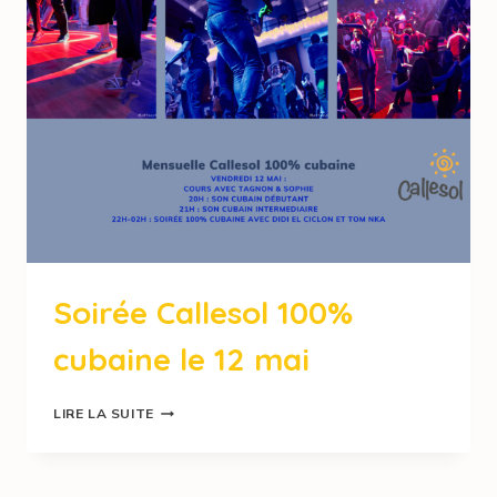
Soirée Callesol 100%
cubaine le 12 mai
LIRE LA SUITE