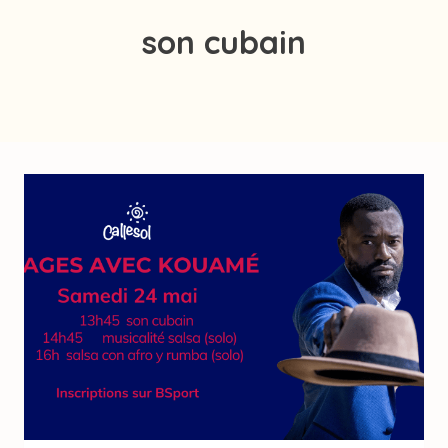
son cubain