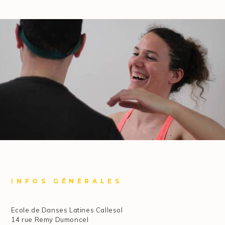
INFOS GÉNÉRALES
Ecole de Danses Latines Callesol
14 rue Remy Dumoncel