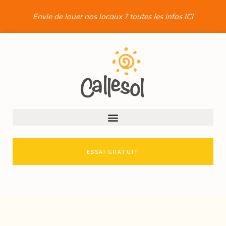
Envie de louer nos locaux ? toutes les infos ICI
ESSAI GRATUIT