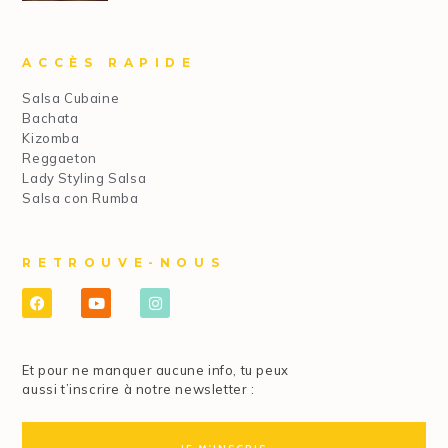
ACCÈS RAPIDE
Salsa Cubaine
Bachata
Kizomba
Reggaeton
Lady Styling Salsa
Salsa con Rumba
RETROUVE-NOUS
Et pour ne manquer aucune info, tu peux
aussi t’inscrire à notre newsletter :