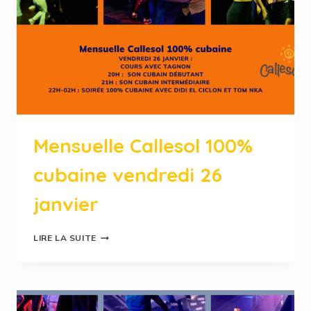
Mensuelle Callesol 100%
cubaine vendredi 26
janvier
LIRE LA SUITE