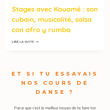
Stages avec Kouamé : son
cubain, musicalité, salsa
con afro y rumba
LIRE LA SUITE
ET SI TU ESSAYAIS
NOS COURS DE
DANSE ?
Parce que c’est le meilleur moyen de te faire ton