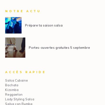
NOTRE ACTU
Prépare ta saison salsa
Portes-ouvertes gratuites 5 septembre
ACCÈS RAPIDE
Salsa Cubaine
Bachata
Kizomba
Reggaeton
Lady Styling Salsa
Salsa con Rumba