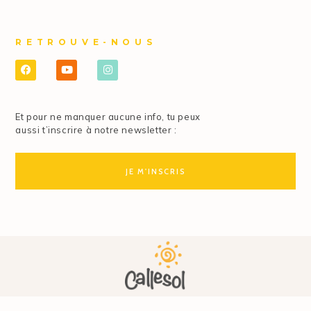
RETROUVE-NOUS
Et pour ne manquer aucune info, tu peux
aussi t’inscrire à notre newsletter :
JE M'INSCRIS