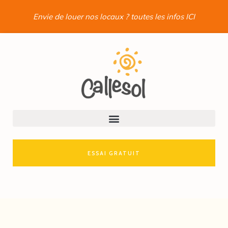
Envie de louer nos locaux ? toutes les infos ICI
ESSAI GRATUIT