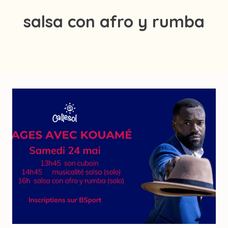
salsa con afro y rumba