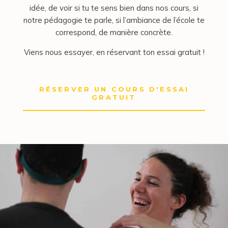
idée, de voir si tu te sens bien dans nos cours, si
notre pédagogie te parle, si l’ambiance de l’école te
correspond, de manière concrète.
Viens nous essayer, en réservant ton essai gratuit !
RÉSERVER UN COURS D'ESSAI
GRATUIT