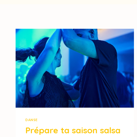
DANSE
Prépare ta saison salsa