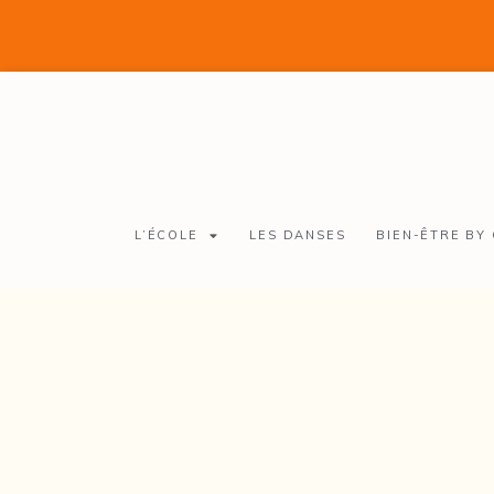
L’ÉCOLE
LES DANSES
BIEN-ÊTRE BY