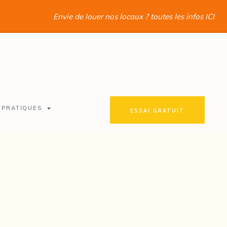
Envie de louer nos locaux ? toutes les infos ICI
 PRATIQUES
ESSAI GRATUIT