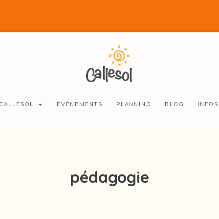
 CALLESOL
EVÈNEMENTS
PLANNING
BLOG
INFOS
pédagogie