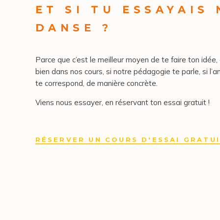
ET SI TU ESSAYAIS
DANSE ?
Parce que c’est le meilleur moyen de te faire ton idée, 
bien dans nos cours, si notre pédagogie te parle, si l’a
te correspond, de manière concrète.
Viens nous essayer, en réservant ton essai gratuit !
RÉSERVER UN COURS D'ESSAI GRATU