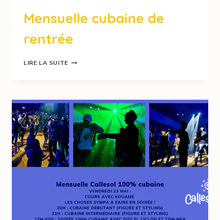
Mensuelle cubaine de
rentrée
LIRE LA SUITE