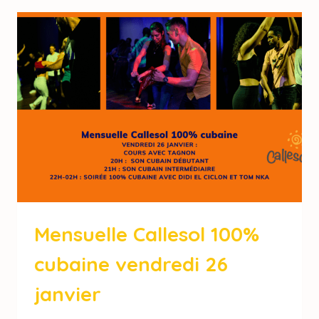
Mensuelle Callesol 100%
cubaine vendredi 26
janvier