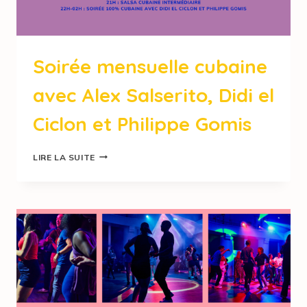
Soirée mensuelle cubaine
avec Alex Salserito, Didi el
Ciclon et Philippe Gomis
LIRE LA SUITE