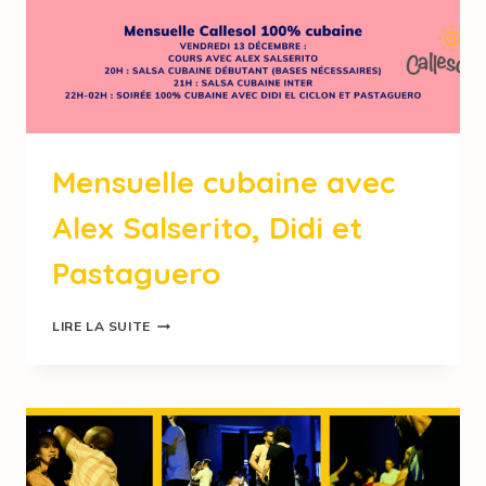
Mensuelle cubaine avec
Alex Salserito, Didi et
Pastaguero
LIRE LA SUITE