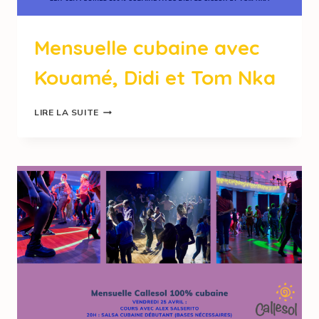
Mensuelle cubaine avec
Kouamé, Didi et Tom Nka
LIRE LA SUITE