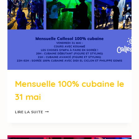
Mensuelle 100% cubaine le
31 mai
LIRE LA SUITE