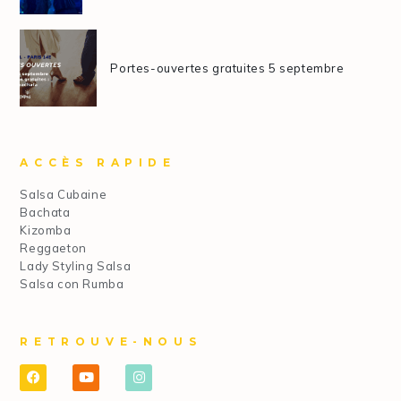
Portes-ouvertes gratuites 5 septembre
ACCÈS RAPIDE
Salsa Cubaine
Bachata
Kizomba
Reggaeton
Lady Styling Salsa
Salsa con Rumba
RETROUVE-NOUS