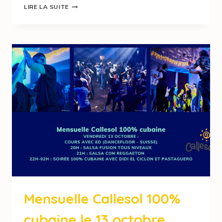
LIRE LA SUITE
Mensuelle Callesol 100%
cubaine le 13 octobre