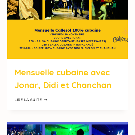
Mensuelle cubaine avec
Jonar, Didi et Chanchan
LIRE LA SUITE