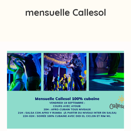
mensuelle Callesol