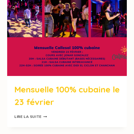
Mensuelle 100% cubaine le
23 février
LIRE LA SUITE