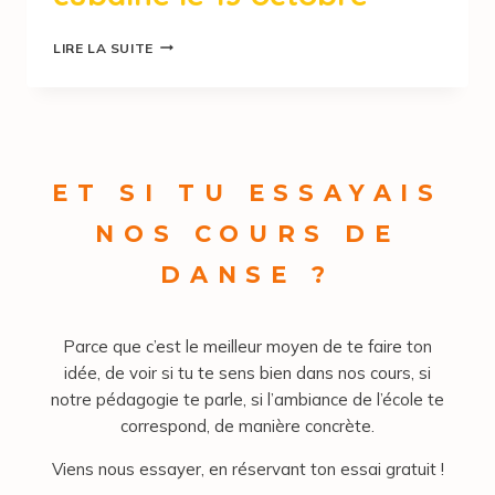
LIRE LA SUITE
ET SI TU ESSAYAIS
NOS COURS DE
DANSE ?
Parce que c’est le meilleur moyen de te faire ton
idée, de voir si tu te sens bien dans nos cours, si
notre pédagogie te parle, si l’ambiance de l’école te
correspond, de manière concrète.
Viens nous essayer, en réservant ton essai gratuit !