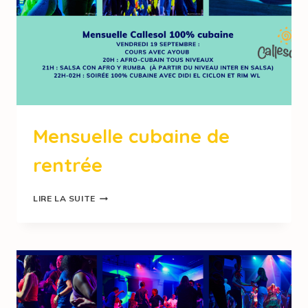
Mensuelle cubaine de
rentrée
LIRE LA SUITE