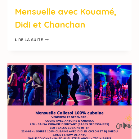
Mensuelle avec Kouamé,
Didi et Chanchan
LIRE LA SUITE