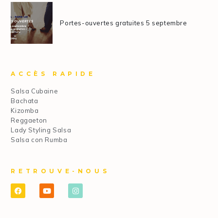
Portes-ouvertes gratuites 5 septembre
ACCÈS RAPIDE
Salsa Cubaine
Bachata
Kizomba
Reggaeton
Lady Styling Salsa
Salsa con Rumba
RETROUVE-NOUS