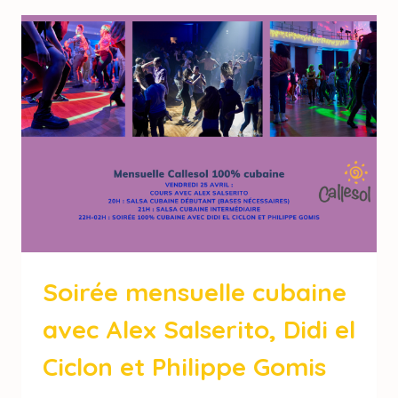
Soirée mensuelle cubaine
avec Alex Salserito, Didi el
Ciclon et Philippe Gomis