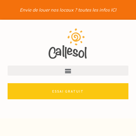
Envie de louer nos locaux ? toutes les infos ICI
ESSAI GRATUIT