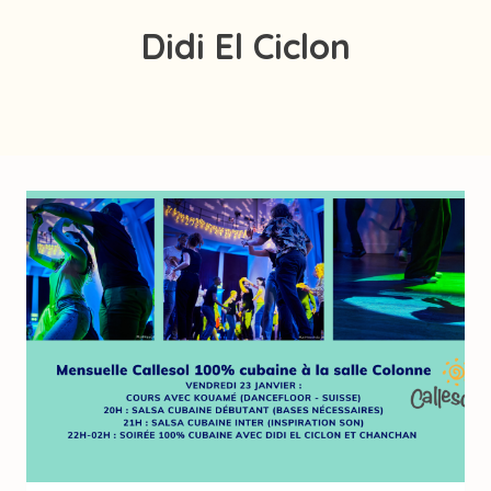
Didi El Ciclon