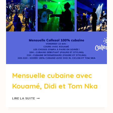
Mensuelle cubaine avec
Kouamé, Didi et Tom Nka
LIRE LA SUITE