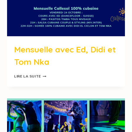
Mensuelle avec Ed, Didi et
Tom Nka
LIRE LA SUITE