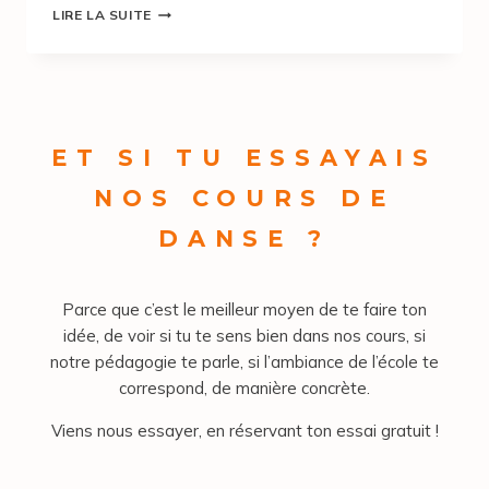
LIRE LA SUITE
ET SI TU ESSAYAIS
NOS COURS DE
DANSE ?
Parce que c’est le meilleur moyen de te faire ton
idée, de voir si tu te sens bien dans nos cours, si
notre pédagogie te parle, si l’ambiance de l’école te
correspond, de manière concrète.
Viens nous essayer, en réservant ton essai gratuit !