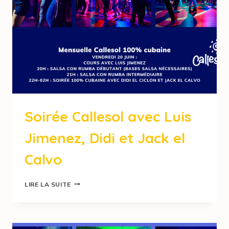
Soirée Callesol avec Luis
Jimenez, Didi et Jack el
Calvo
LIRE LA SUITE