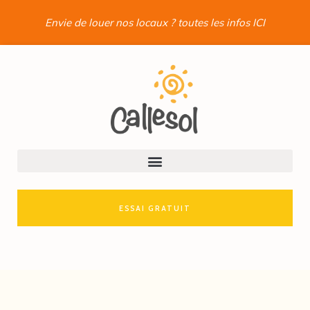
Envie de louer nos locaux ? toutes les infos ICI
ESSAI GRATUIT