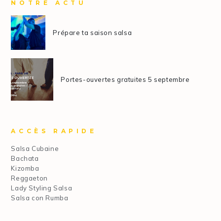
NOTRE ACTU
Prépare ta saison salsa
Portes-ouvertes gratuites 5 septembre
ACCÈS RAPIDE
Salsa Cubaine
Bachata
Kizomba
Reggaeton
Lady Styling Salsa
Salsa con Rumba