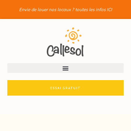
Envie de louer nos locaux ? toutes les infos ICI
ESSAI GRATUIT