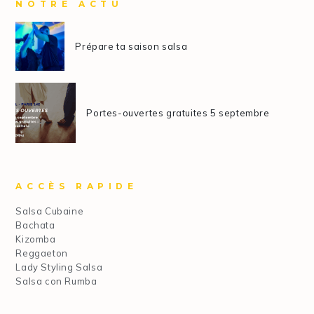
NOTRE ACTU
Prépare ta saison salsa
Portes-ouvertes gratuites 5 septembre
ACCÈS RAPIDE
Salsa Cubaine
Bachata
Kizomba
Reggaeton
Lady Styling Salsa
Salsa con Rumba