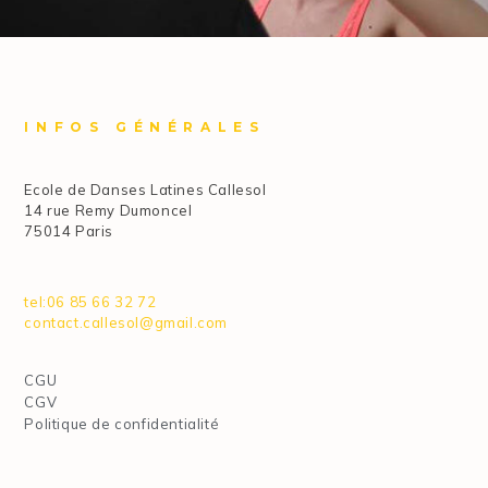
INFOS GÉNÉRALES
Ecole de Danses Latines Callesol
14 rue Remy Dumoncel
75014 Paris
tel:06 85 66 32 72
contact.callesol@gmail.com
CGU
CGV
Politique de confidentialité