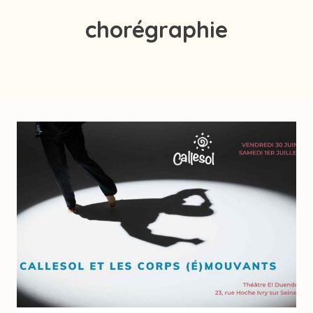
chorégraphie