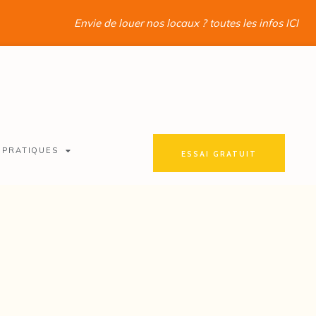
Envie de louer nos locaux ? toutes les infos ICI
 PRATIQUES
ESSAI GRATUIT