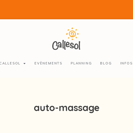
 CALLESOL
EVÈNEMENTS
PLANNING
BLOG
INFOS
auto-massage