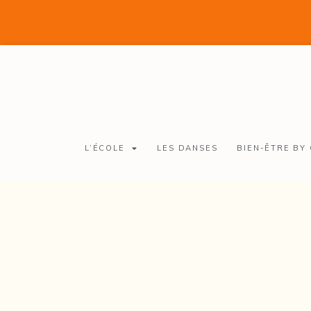
L’ÉCOLE
LES DANSES
BIEN-ÊTRE BY