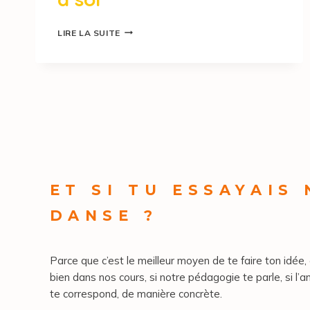
LIRE LA SUITE
ET SI TU ESSAYAIS
DANSE ?
Parce que c’est le meilleur moyen de te faire ton idée, 
bien dans nos cours, si notre pédagogie te parle, si l’a
te correspond, de manière concrète.