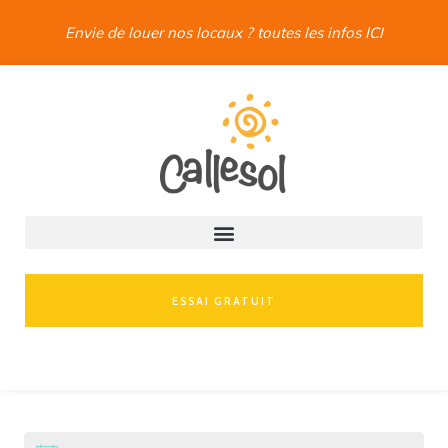
Envie de louer nos locaux ? toutes les infos ICI
ESSAI GRATUIT