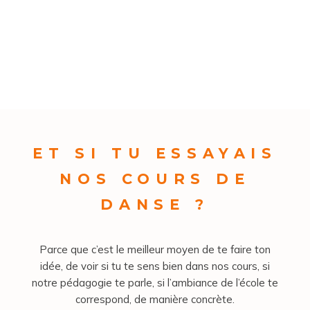
ET SI TU ESSAYAIS
NOS COURS DE
DANSE ?
Parce que c’est le meilleur moyen de te faire ton
idée, de voir si tu te sens bien dans nos cours, si
notre pédagogie te parle, si l’ambiance de l’école te
correspond, de manière concrète.