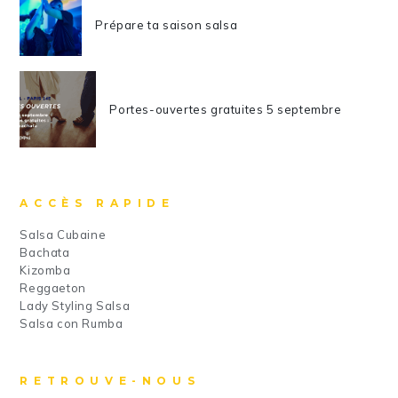
Prépare ta saison salsa
Portes-ouvertes gratuites 5 septembre
ACCÈS RAPIDE
Salsa Cubaine
Bachata
Kizomba
Reggaeton
Lady Styling Salsa
Salsa con Rumba
RETROUVE-NOUS