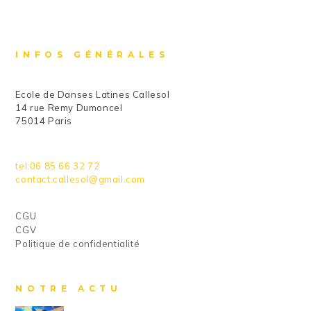
INFOS GÉNÉRALES
Ecole de Danses Latines Callesol
14 rue Remy Dumoncel
75014 Paris
tel:06 85 66 32 72
contact.callesol@gmail.com
CGU
CGV
Politique de confidentialité
NOTRE ACTU