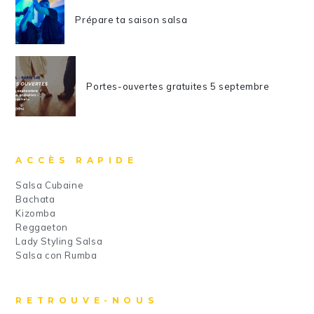
Prépare ta saison salsa
Portes-ouvertes gratuites 5 septembre
ACCÈS RAPIDE
Salsa Cubaine
Bachata
Kizomba
Reggaeton
Lady Styling Salsa
Salsa con Rumba
RETROUVE-NOUS