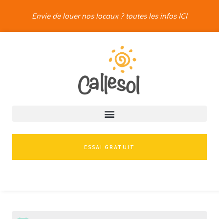
Envie de louer nos locaux ? toutes les infos ICI
ESSAI GRATUIT