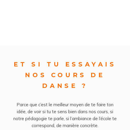
ET SI TU ESSAYAIS
NOS COURS DE
DANSE ?
Parce que c’est le meilleur moyen de te faire ton
idée, de voir si tu te sens bien dans nos cours, si
notre pédagogie te parle, si l’ambiance de l’école te
correspond, de manière concrète.