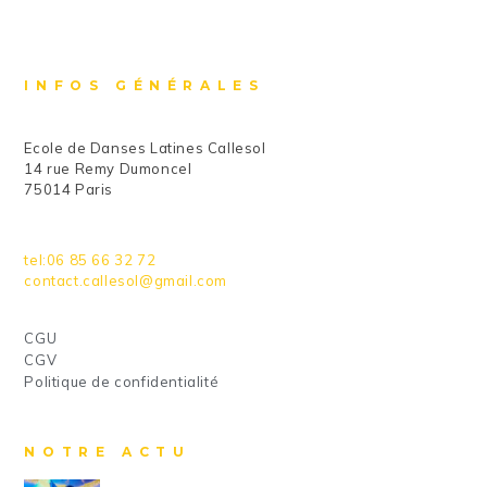
INFOS GÉNÉRALES
Ecole de Danses Latines Callesol
14 rue Remy Dumoncel
75014 Paris
tel:06 85 66 32 72
contact.callesol@gmail.com
CGU
CGV
Politique de confidentialité
NOTRE ACTU