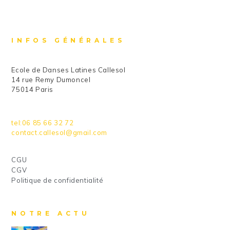
INFOS GÉNÉRALES
Ecole de Danses Latines Callesol
14 rue Remy Dumoncel
75014 Paris
tel:06 85 66 32 72
contact.callesol@gmail.com
CGU
CGV
Politique de confidentialité
NOTRE ACTU