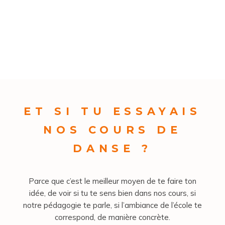
ET SI TU ESSAYAIS
NOS COURS DE
DANSE ?
Parce que c’est le meilleur moyen de te faire ton
idée, de voir si tu te sens bien dans nos cours, si
notre pédagogie te parle, si l’ambiance de l’école te
correspond, de manière concrète.