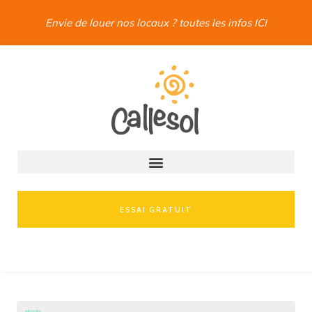
Envie de louer nos locaux ? toutes les infos ICI
ESSAI GRATUIT