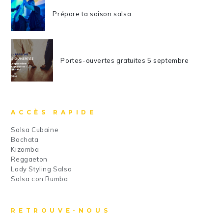
Prépare ta saison salsa
Portes-ouvertes gratuites 5 septembre
ACCÈS RAPIDE
Salsa Cubaine
Bachata
Kizomba
Reggaeton
Lady Styling Salsa
Salsa con Rumba
RETROUVE-NOUS